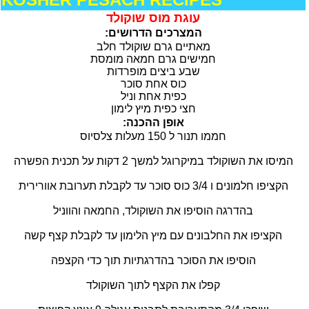
עוגת מוס שוקולד
:המצרכים הדרושים
מאתיים גרם שוקולד חלב
חמישים גרם חמאה מומסת
שבע ביצים מופרדות
כוס אחת סוכר
כפית אחת וניל
חצי כפית מיץ לימון
:אופן ההכנה
חממו תנור ל 150 מעלות צלסיוס
המיסו את השוקולד במיקרוגל למשך 2 דקות על תכנית הפשרה
הקציפו חלמונים ו 3/4 כוס סוכר עד לקבלת תערובת אוורירית
בהדרגה הוסיפו את השוקולד, החמאה והווניל
הקציפו את החלבונים עם מיץ הלימון עד לקבלת קצף קשה
הוסיפו את הסוכר בהדרגתיות תוך כדי הקצפה
קפלו את הקצף לתוך השוקולד