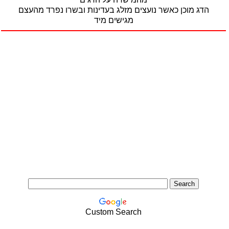
הדג מוכן כאשר נועצים מזלג בעדינות ובשרו נפרד מהעצם
מגישים מיד
Custom Search